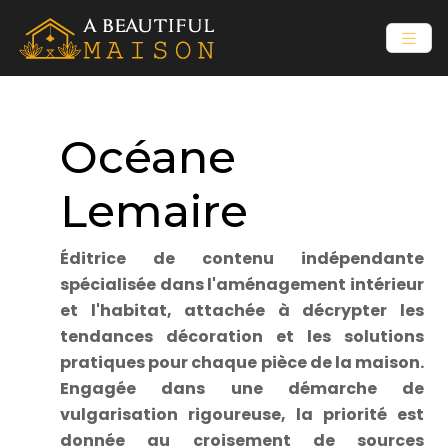
Océane
Lemaire
Éditrice de contenu indépendante
spécialisée dans l'aménagement intérieur
et l'habitat, attachée à décrypter les
tendances décoration et les solutions
pratiques pour chaque pièce de la maison.
Engagée dans une démarche de
vulgarisation rigoureuse, la priorité est
donnée au croisement de sources