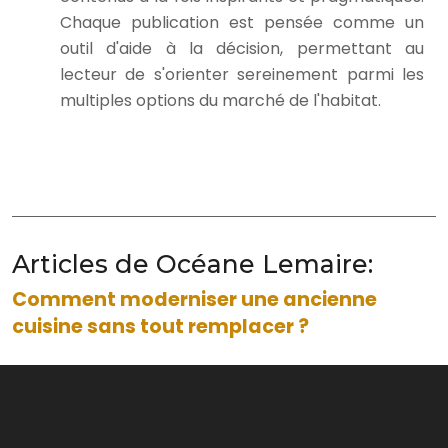
Chaque publication est pensée comme un
outil d'aide à la décision, permettant au
lecteur de s'orienter sereinement parmi les
multiples options du marché de l'habitat.
Articles de Océane Lemaire:
Comment moderniser une ancienne
cuisine sans tout remplacer ?