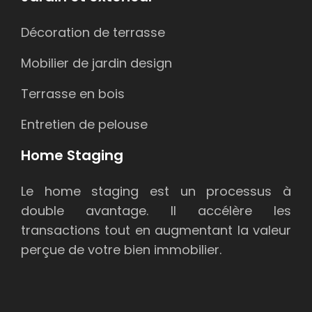
Décoration de terrasse
Mobilier de jardin design
Terrasse en bois
Entretien de pelouse
Home Staging
Le home staging est un processus à
double avantage. Il accélère les
transactions tout en augmentant la valeur
perçue de votre bien immobilier.