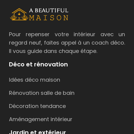
Pour repenser votre intérieur avec un
regard neuf, faites appel à un coach déco.
Il vous guide dans chaque étape.
Déco et rénovation
Idées déco maison
Rénovation salle de bain
Décoration tendance
Aménagement intérieur
Jardin et extérieur