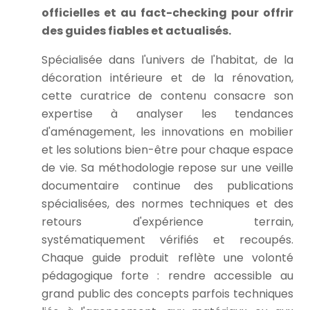
officielles et au fact-checking pour offrir
des guides fiables et actualisés.
Spécialisée dans l'univers de l'habitat, de la
décoration intérieure et de la rénovation,
cette curatrice de contenu consacre son
expertise à analyser les tendances
d'aménagement, les innovations en mobilier
et les solutions bien-être pour chaque espace
de vie. Sa méthodologie repose sur une veille
documentaire continue des publications
spécialisées, des normes techniques et des
retours d'expérience terrain,
systématiquement vérifiés et recoupés.
Chaque guide produit reflète une volonté
pédagogique forte : rendre accessible au
grand public des concepts parfois techniques