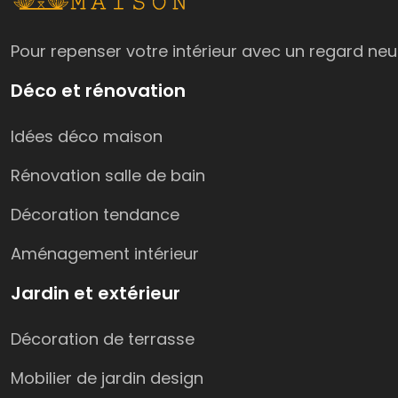
Pour repenser votre intérieur avec un regard neu
Déco et rénovation
Idées déco maison
Rénovation salle de bain
Décoration tendance
Aménagement intérieur
Jardin et extérieur
Décoration de terrasse
Mobilier de jardin design