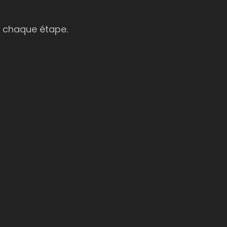
s chaque étape.