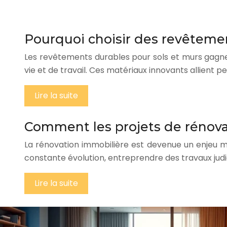
Pourquoi choisir des revêtemen
Les revêtements durables pour sols et murs gagne
vie et de travail. Ces matériaux innovants allient
Lire la suite
Comment les projets de rénovati
La rénovation immobilière est devenue un enjeu m
constante évolution, entreprendre des travaux judi
Lire la suite