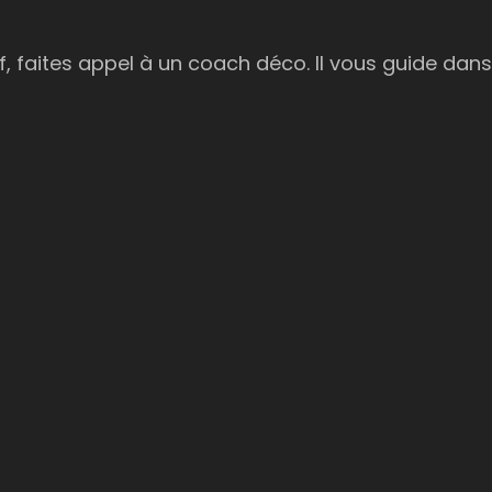
f, faites appel à un coach déco. Il vous guide dan