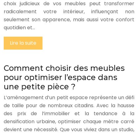
choix judicieux de vos meubles peut transformer
radicalement votre intérieur, influençant non
seulement son apparence, mais aussi votre confort
quotidien et…
Lire la suite
Comment choisir des meubles
pour optimiser l’espace dans
une petite pièce ?
L’aménagement d’un petit espace représente un défi
de taille pour de nombreux citadins. Avec la hausse
des prix de l’immobilier et la tendance à la
densification urbaine, optimiser chaque mètre carré
devient une nécessité. Que vous viviez dans un studio,
…