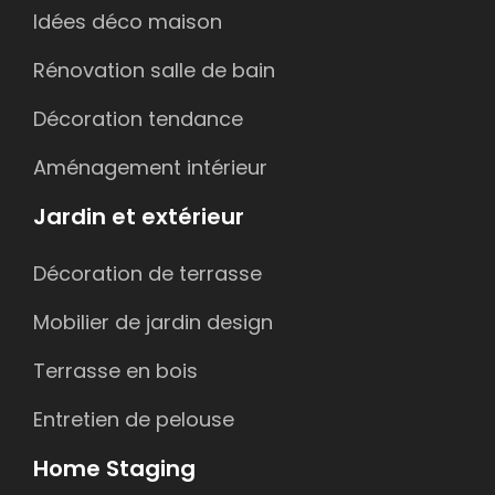
Idées déco maison
Rénovation salle de bain
Décoration tendance
Aménagement intérieur
Jardin et extérieur
Décoration de terrasse
Mobilier de jardin design
Terrasse en bois
Entretien de pelouse
Home Staging