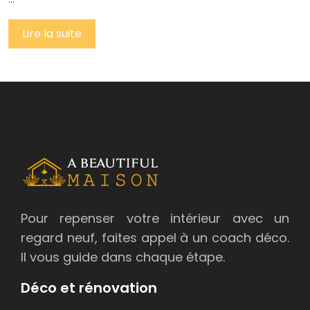
Lire la suite
Pour repenser votre intérieur avec un
regard neuf, faites appel à un coach déco.
Il vous guide dans chaque étape.
Déco et rénovation