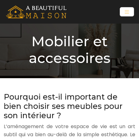
Mobilier et
accessoires
Pourquoi est-il important de
bien choisir ses meubles pour
son intérieur ?
L’aménagement de votre espace de vie est un art
subtil qui va bien au-delà de la simple esthétique. Le